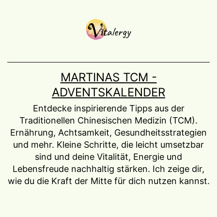
Zum
Inhalt
springen
MARTINAS TCM -
ADVENTSKALENDER
Entdecke inspirierende Tipps aus der
Traditionellen Chinesischen Medizin (TCM).
Ernährung, Achtsamkeit, Gesundheitsstrategien
und mehr. Kleine Schritte, die leicht umsetzbar
sind und deine Vitalität, Energie und
Lebensfreude nachhaltig stärken. Ich zeige dir,
wie du die Kraft der Mitte für dich nutzen kannst.