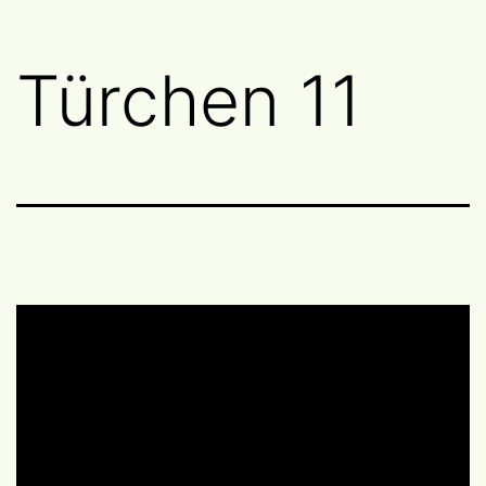
Türchen 11