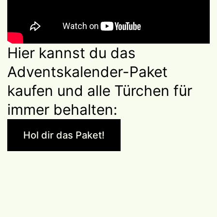
Hier kannst du das
Adventskalender-Paket
kaufen und alle Türchen für
immer behalten:
Hol dir das Paket!